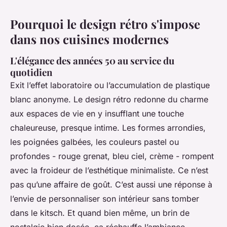
Pourquoi le design rétro s'impose
dans nos cuisines modernes
L'élégance des années 50 au service du
quotidien
Exit l’effet laboratoire ou l’accumulation de plastique
blanc anonyme. Le design rétro redonne du charme
aux espaces de vie en y insufflant une touche
chaleureuse, presque intime. Les formes arrondies,
les poignées galbées, les couleurs pastel ou
profondes - rouge grenat, bleu ciel, crème - rompent
avec la froideur de l’esthétique minimaliste. Ce n’est
pas qu’une affaire de goût. C’est aussi une réponse à
l’envie de personnaliser son intérieur sans tomber
dans le kitsch. Et quand bien même, un brin de