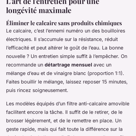
L'art de l'entretien pour une
longévité maximale
Éliminer le calcaire sans produits chimiques
Le calcaire, c’est l’ennemi numéro un des bouilloires
électriques. Il s’accumule sur la résistance, réduit
l’efficacité et peut altérer le goût de l’eau. La bonne
nouvelle ? Un entretien simple suffit à l’empêcher. On
recommande un
détartrage mensuel
avec un
mélange d’eau et de vinaigre blanc (proportion 1:1).
Faites bouillir le mélange, laissez reposer 15 minutes,
puis rincez soigneusement.
Les modèles équipés d’un filtre anti-calcaire amovible
facilitent encore la tâche. Il suffit de le retirer, de le
brosser légèrement, et de le remettre en place. Un
geste rapide, mais qui fait toute la différence sur la