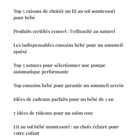
Top 5 raisons de choisir un lit au sol montessori
pour bébé
Produits certifiés ecocert : l'efficacité au naturel
Les indispensables coussins bébé pour un sommeil
apaisé
Top 5 astuces pour sélectionner une pompe
automatique performante
Top coussins bébé pour garantir un sommeil serein
Idées de cadeaux parfaits pour un bébé de 1 an
7 idées de rideaux pour un salon cosy
Lit au sol bébé montessori : un choix éclairé pour
votre enfant