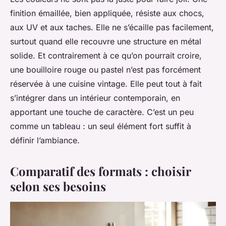
finition émaillée, bien appliquée, résiste aux chocs,
aux UV et aux taches. Elle ne s’écaille pas facilement,
surtout quand elle recouvre une structure en métal
solide. Et contrairement à ce qu’on pourrait croire,
une bouilloire rouge ou pastel n’est pas forcément
réservée à une cuisine vintage. Elle peut tout à fait
s’intégrer dans un intérieur contemporain, en
apportant une touche de caractère. C’est un peu
comme un tableau : un seul élément fort suffit à
définir l’ambiance.
Comparatif des formats : choisir
selon ses besoins