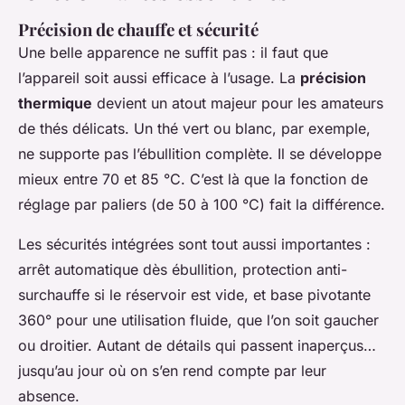
Précision de chauffe et sécurité
Une belle apparence ne suffit pas : il faut que
l’appareil soit aussi efficace à l’usage. La
précision
thermique
devient un atout majeur pour les amateurs
de thés délicats. Un thé vert ou blanc, par exemple,
ne supporte pas l’ébullition complète. Il se développe
mieux entre 70 et 85 °C. C’est là que la fonction de
réglage par paliers (de 50 à 100 °C) fait la différence.
Les sécurités intégrées sont tout aussi importantes :
arrêt automatique dès ébullition, protection anti-
surchauffe si le réservoir est vide, et base pivotante
360° pour une utilisation fluide, que l’on soit gaucher
ou droitier. Autant de détails qui passent inaperçus…
jusqu’au jour où on s’en rend compte par leur
absence.