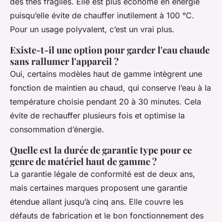
des thés fragiles. Elle est plus économe en énergie
puisqu’elle évite de chauffer inutilement à 100 °C.
Pour un usage polyvalent, c’est un vrai plus.
Existe-t-il une option pour garder l'eau chaude
sans rallumer l'appareil ?
Oui, certains modèles haut de gamme intègrent une
fonction de maintien au chaud, qui conserve l’eau à la
température choisie pendant 20 à 30 minutes. Cela
évite de rechauffer plusieurs fois et optimise la
consommation d’énergie.
Quelle est la durée de garantie type pour ce
genre de matériel haut de gamme ?
La garantie légale de conformité est de deux ans,
mais certaines marques proposent une garantie
étendue allant jusqu’à cinq ans. Elle couvre les
défauts de fabrication et le bon fonctionnement des