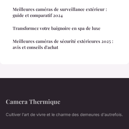
Meilleures caméras de surveillance extérieur :
guide et comparatif 2024
Transformez votre baignoire en spa de luxe
Meilleures caméras de sécurité extérieures 2025 :
avis et conseils d'achat
Camera Thermique
Cultiver l'art de vivre et le charme des demeures d'autrefois.