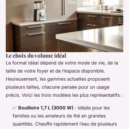
Le choix du volume idéal
Le format idéal dépend de votre mode de vie, de la
taille de votre foyer et de l’espace disponible.
Heureusement, les gammes actuelles proposent
plusieurs tailles, chacune pensée pour un usage
précis. Voici les trois modèles les plus représentatifs :
✅
Bouilloire 1,7 L (3000 W)
: idéale pour les
familles ou les amateurs de thé en grandes
quantités. Chauffe rapidement l’eau de plusieurs