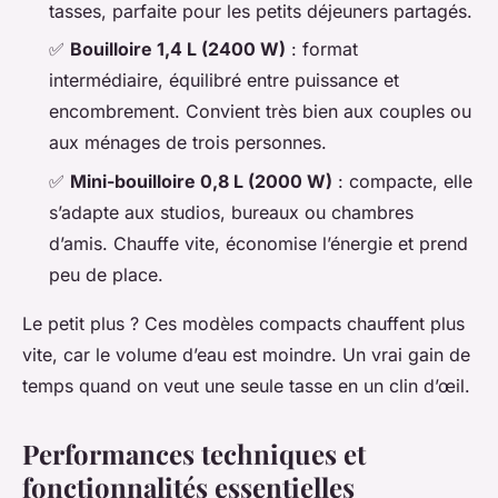
tasses, parfaite pour les petits déjeuners partagés.
✅
Bouilloire 1,4 L (2400 W)
: format
intermédiaire, équilibré entre puissance et
encombrement. Convient très bien aux couples ou
aux ménages de trois personnes.
✅
Mini-bouilloire 0,8 L (2000 W)
: compacte, elle
s’adapte aux studios, bureaux ou chambres
d’amis. Chauffe vite, économise l’énergie et prend
peu de place.
Le petit plus ? Ces modèles compacts chauffent plus
vite, car le volume d’eau est moindre. Un vrai gain de
temps quand on veut une seule tasse en un clin d’œil.
Performances techniques et
fonctionnalités essentielles