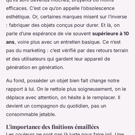
efficaces. C’est ce qu’on appelle l’obsolescence
esthétique. Or, certaines marques misent sur l’inverse
: fabriquer des objets conçus pour durer. Et là, on
parle d’une espérance de vie souvent
supérieure à 10
ans
, voire plus avec un entretien basique. Ce n’est
pas du marketing : c’est vérifié par des retours terrain
et des utilisateurs qui gardent leur appareil de
génération en génération.
Au fond, posséder un objet bien fait change notre
rapport à lui. On le nettoie plus soigneusement, on le
déplace avec attention, on hésite à le remplacer. Il
devient un compagnon du quotidien, pas un
consommable jetable.
L'importance des finitions émaillées
Les couleurs ne sont pas là juste pour faire joli. Une