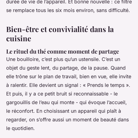
durée de vie de l’appareil. Et bonne nouvelle : ce filtre
se remplace tous les six mois environ, sans difficulté.
Bien-être et convivialité dans la
cuisine
Le rituel du thé comme moment de partage
Une bouilloire, c’est plus qu’un ustensile. C’est un
objet du geste lent, du partage, de la pause. Quand
elle trône sur le plan de travail, bien en vue, elle invite
à ralentir. Elle devient un signal : « Prends le temps ».
Et puis, il y a ce petit bruit si reconnaissable - le
gargouillis de l’eau qui monte - qui évoque l’accueil,
le réconfort. En choisissant un appareil qui plaît à
regarder, on s’offre aussi un moment de beauté dans
le quotidien.