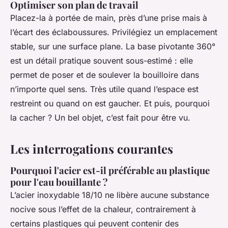
Optimiser son plan de travail
Placez-la à portée de main, près d’une prise mais à
l’écart des éclaboussures. Privilégiez un emplacement
stable, sur une surface plane. La base pivotante 360°
est un détail pratique souvent sous-estimé : elle
permet de poser et de soulever la bouilloire dans
n’importe quel sens. Très utile quand l’espace est
restreint ou quand on est gaucher. Et puis, pourquoi
la cacher ? Un bel objet, c’est fait pour être vu.
Les interrogations courantes
Pourquoi l'acier est-il préférable au plastique
pour l'eau bouillante ?
L’acier inoxydable 18/10 ne libère aucune substance
nocive sous l’effet de la chaleur, contrairement à
certains plastiques qui peuvent contenir des