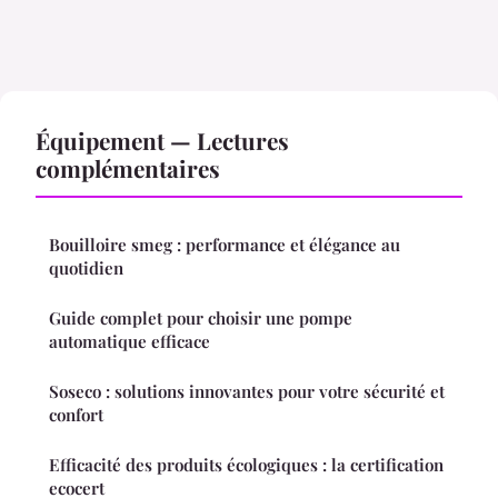
Équipement — Lectures
complémentaires
Bouilloire smeg : performance et élégance au
quotidien
Guide complet pour choisir une pompe
automatique efficace
Soseco : solutions innovantes pour votre sécurité et
confort
Efficacité des produits écologiques : la certification
ecocert