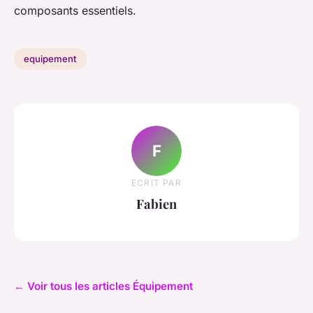
composants essentiels.
equipement
F
ECRIT PAR
Fabien
← Voir tous les articles Équipement