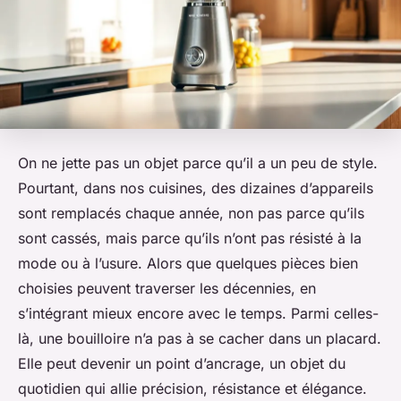
On ne jette pas un objet parce qu’il a un peu de style.
Pourtant, dans nos cuisines, des dizaines d’appareils
sont remplacés chaque année, non pas parce qu’ils
sont cassés, mais parce qu’ils n’ont pas résisté à la
mode ou à l’usure. Alors que quelques pièces bien
choisies peuvent traverser les décennies, en
s’intégrant mieux encore avec le temps. Parmi celles-
là, une bouilloire n’a pas à se cacher dans un placard.
Elle peut devenir un point d’ancrage, un objet du
quotidien qui allie précision, résistance et élégance.