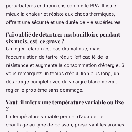
perturbateurs endocriniens comme le BPA. Il isole
mieux la chaleur et résiste aux chocs thermiques,
offrant une sécurité et une durée de vie supérieures.
J'ai oublié de détartrer ma bouilloire pendant
six mois, est-ce grave ?
Un léger retard n’est pas dramatique, mais
l’accumulation de tartre réduit l’efficacité de la
résistance et augmente la consommation d’énergie. Si
vous remarquez un temps d’ébullition plus long, un
détartrage complet avec du vinaigre blanc devrait
régler le problème sans dommage.
Vaut-il mieux une température variable ou fixe
?
La température variable permet d’adapter le
chauffage au type de boisson, préservant les arômes