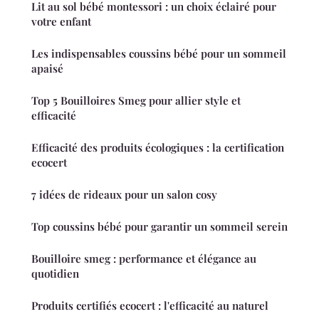
Lit au sol bébé montessori : un choix éclairé pour
votre enfant
Les indispensables coussins bébé pour un sommeil
apaisé
Top 5 Bouilloires Smeg pour allier style et
efficacité
Efficacité des produits écologiques : la certification
ecocert
7 idées de rideaux pour un salon cosy
Top coussins bébé pour garantir un sommeil serein
Bouilloire smeg : performance et élégance au
quotidien
Produits certifiés ecocert : l'efficacité au naturel