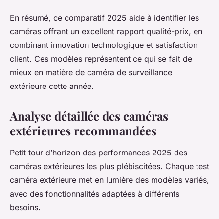
En résumé, ce comparatif 2025 aide à identifier les
caméras offrant un excellent rapport qualité-prix, en
combinant innovation technologique et satisfaction
client. Ces modèles représentent ce qui se fait de
mieux en matière de caméra de surveillance
extérieure cette année.
Analyse détaillée des caméras
extérieures recommandées
Petit tour d’horizon des performances 2025 des
caméras extérieures les plus plébiscitées. Chaque test
caméra extérieure met en lumière des modèles variés,
avec des fonctionnalités adaptées à différents
besoins.