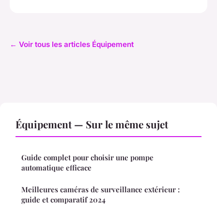
← Voir tous les articles Équipement
Équipement — Sur le même sujet
Guide complet pour choisir une pompe
automatique efficace
Meilleures caméras de surveillance extérieur :
guide et comparatif 2024