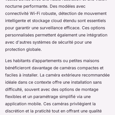
nocturne performante. Des modèles avec
connectivité Wi-Fi robuste, détection de mouvement
intelligente et stockage cloud étendu sont essentiels
pour garantir une surveillance efficace. Ces options
personnalisées permettent également une intégration
avec d'autres systèmes de sécurité pour une
protection globale.
Les habitants d’appartements ou petites maisons
bénéficieront davantage de caméras compactes et
faciles à installer. La caméra extérieure recommandée
idéale dans ce contexte offre une installation sans
difficulté, souvent avec des options de montage
flexibles et un paramétrage simplifié via une
application mobile. Ces caméras privilégient la
discrétion et la praticité tout en offrant une qualité