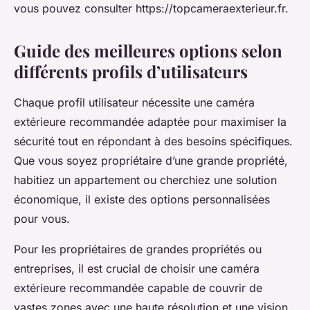
vous pouvez consulter https://topcameraexterieur.fr.
Guide des meilleures options selon
différents profils d’utilisateurs
Chaque profil utilisateur nécessite une caméra
extérieure recommandée adaptée pour maximiser la
sécurité tout en répondant à des besoins spécifiques.
Que vous soyez propriétaire d’une grande propriété,
habitiez un appartement ou cherchiez une solution
économique, il existe des options personnalisées
pour vous.
Pour les propriétaires de grandes propriétés ou
entreprises, il est crucial de choisir une caméra
extérieure recommandée capable de couvrir de
vastes zones avec une haute résolution et une vision