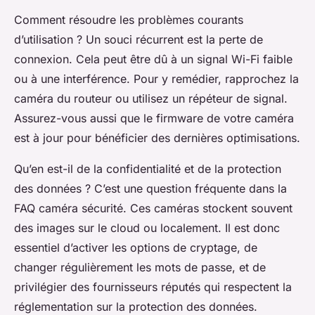
Comment résoudre les problèmes courants
d’utilisation ? Un souci récurrent est la perte de
connexion. Cela peut être dû à un signal Wi-Fi faible
ou à une interférence. Pour y remédier, rapprochez la
caméra du routeur ou utilisez un répéteur de signal.
Assurez-vous aussi que le firmware de votre caméra
est à jour pour bénéficier des dernières optimisations.
Qu’en est-il de la confidentialité et de la protection
des données
? C’est une question fréquente dans la
FAQ caméra sécurité. Ces caméras stockent souvent
des images sur le cloud ou localement. Il est donc
essentiel d’activer les options de cryptage, de
changer régulièrement les mots de passe, et de
privilégier des fournisseurs réputés qui respectent la
réglementation sur la protection des données.