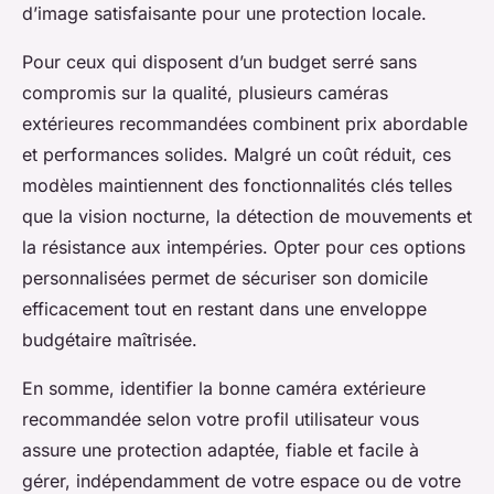
d’image satisfaisante pour une protection locale.
Pour ceux qui disposent d’un budget serré sans
compromis sur la qualité, plusieurs caméras
extérieures recommandées combinent prix abordable
et performances solides. Malgré un coût réduit, ces
modèles maintiennent des fonctionnalités clés telles
que la vision nocturne, la détection de mouvements et
la résistance aux intempéries. Opter pour ces options
personnalisées permet de sécuriser son domicile
efficacement tout en restant dans une enveloppe
budgétaire maîtrisée.
En somme, identifier la bonne caméra extérieure
recommandée selon votre profil utilisateur vous
assure une protection adaptée, fiable et facile à
gérer, indépendamment de votre espace ou de votre