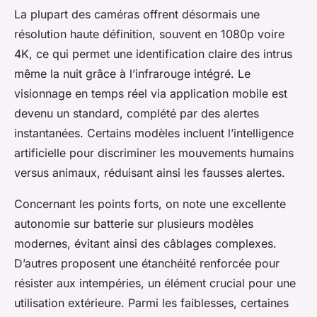
La plupart des caméras offrent désormais une
résolution haute définition, souvent en 1080p voire
4K, ce qui permet une identification claire des intrus
même la nuit grâce à l’infrarouge intégré. Le
visionnage en temps réel via application mobile est
devenu un standard, complété par des alertes
instantanées. Certains modèles incluent l’intelligence
artificielle pour discriminer les mouvements humains
versus animaux, réduisant ainsi les fausses alertes.
Concernant les points forts, on note une excellente
autonomie sur batterie sur plusieurs modèles
modernes, évitant ainsi des câblages complexes.
D’autres proposent une étanchéité renforcée pour
résister aux intempéries, un élément crucial pour une
utilisation extérieure. Parmi les faiblesses, certaines