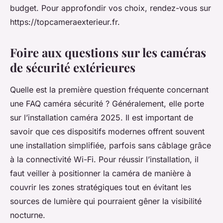
budget. Pour approfondir vos choix, rendez-vous sur
https://topcameraexterieur.fr.
Foire aux questions sur les caméras
de sécurité extérieures
Quelle est la première question fréquente
concernant
une FAQ caméra sécurité ? Généralement, elle porte
sur l’installation caméra 2025. Il est important de
savoir que ces dispositifs modernes offrent souvent
une installation simplifiée, parfois sans câblage grâce
à la connectivité Wi-Fi. Pour réussir l’installation, il
faut veiller à positionner la caméra de manière à
couvrir les zones stratégiques tout en évitant les
sources de lumière qui pourraient gêner la visibilité
nocturne.