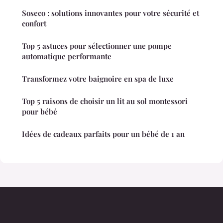
Soseco : solutions innovantes pour votre sécurité et
confort
Top 5 astuces pour sélectionner une pompe
automatique performante
Transformez votre baignoire en spa de luxe
Top 5 raisons de choisir un lit au sol montessori
pour bébé
Idées de cadeaux parfaits pour un bébé de 1 an