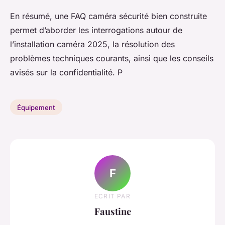
En résumé, une FAQ caméra sécurité bien construite
permet d’aborder les interrogations autour de
l’installation caméra 2025, la résolution des
problèmes techniques courants, ainsi que les conseils
avisés sur la confidentialité. P
Équipement
F
ECRIT PAR
Faustine