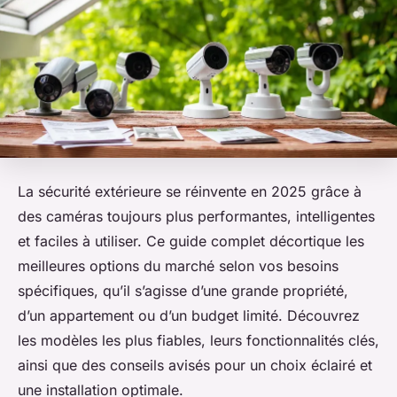
La sécurité extérieure se réinvente en 2025 grâce à
des caméras toujours plus performantes, intelligentes
et faciles à utiliser. Ce guide complet décortique les
meilleures options du marché selon vos besoins
spécifiques, qu’il s’agisse d’une grande propriété,
d’un appartement ou d’un budget limité. Découvrez
les modèles les plus fiables, leurs fonctionnalités clés,
ainsi que des conseils avisés pour un choix éclairé et
une installation optimale.