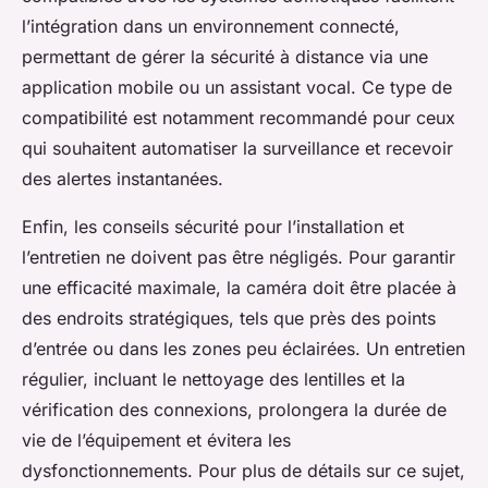
l’intégration dans un environnement connecté,
permettant de gérer la sécurité à distance via une
application mobile ou un assistant vocal. Ce type de
compatibilité est notamment recommandé pour ceux
qui souhaitent automatiser la surveillance et recevoir
des alertes instantanées.
Enfin, les conseils sécurité pour l’installation et
l’entretien ne doivent pas être négligés. Pour garantir
une efficacité maximale, la caméra doit être placée à
des endroits stratégiques, tels que près des points
d’entrée ou dans les zones peu éclairées. Un entretien
régulier, incluant le nettoyage des lentilles et la
vérification des connexions, prolongera la durée de
vie de l’équipement et évitera les
dysfonctionnements. Pour plus de détails sur ce sujet,