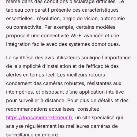
même dans des conditions d’éclairage difficiles. Le
tableau comparatif présente ces caractéristiques
essentielles : résolution, angle de vision, autonomie
ou connectivité. Par exemple, certains modèles
proposent une connectivité Wi-Fi avancée et une
intégration facile avec des systèmes domotiques.
La synthèse des avis utilisateurs souligne l’importance
de la simplicité d’installation et de l’efficacité des
alertes en temps réel. Les meilleurs retours
concernent des caméras robustes, résistantes aux
intempéries, et disposant d’une application intuitive
pour surveiller à distance. Pour plus de détails et des
recommandations actualisées, consultez
https://topcameraexterieur.fr
, un site spécialisé qui
analyse régulièrement les meilleures caméras de
surveillance extérieure.