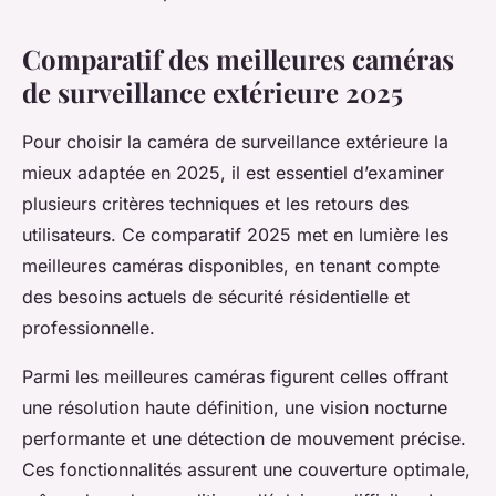
Comparatif des meilleures caméras
de surveillance extérieure 2025
Pour choisir la caméra de surveillance extérieure la
mieux adaptée en 2025, il est essentiel d’examiner
plusieurs critères techniques et les retours des
utilisateurs. Ce comparatif 2025 met en lumière les
meilleures caméras disponibles, en tenant compte
des besoins actuels de sécurité résidentielle et
professionnelle.
Parmi les meilleures caméras figurent celles offrant
une résolution haute définition, une vision nocturne
performante et une détection de mouvement précise.
Ces fonctionnalités assurent une couverture optimale,