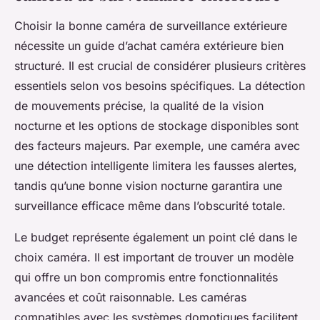
Choisir la bonne caméra de surveillance extérieure
nécessite un guide d’achat caméra extérieure bien
structuré. Il est crucial de considérer plusieurs critères
essentiels selon vos besoins spécifiques. La détection
de mouvements précise, la qualité de la vision
nocturne et les options de stockage disponibles sont
des facteurs majeurs. Par exemple, une caméra avec
une détection intelligente limitera les fausses alertes,
tandis qu’une bonne vision nocturne garantira une
surveillance efficace même dans l’obscurité totale.
Le budget représente également un point clé dans le
choix caméra. Il est important de trouver un modèle
qui offre un bon compromis entre fonctionnalités
avancées et coût raisonnable. Les caméras
compatibles avec les systèmes domotiques facilitent