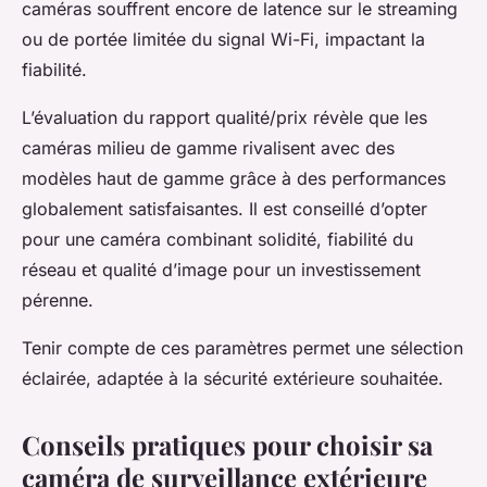
caméras souffrent encore de latence sur le streaming
ou de portée limitée du signal Wi-Fi, impactant la
fiabilité.
L’évaluation du rapport qualité/prix révèle que les
caméras milieu de gamme rivalisent avec des
modèles haut de gamme grâce à des performances
globalement satisfaisantes. Il est conseillé d’opter
pour une caméra combinant solidité, fiabilité du
réseau et qualité d’image pour un investissement
pérenne.
Tenir compte de ces paramètres permet une sélection
éclairée, adaptée à la sécurité extérieure souhaitée.
Conseils pratiques pour choisir sa
caméra de surveillance extérieure