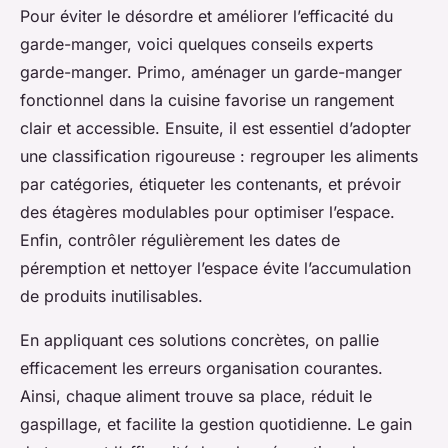
Pour éviter le désordre et améliorer l’efficacité du
garde-manger, voici quelques conseils experts
garde-manger. Primo, aménager un garde-manger
fonctionnel dans la cuisine favorise un rangement
clair et accessible. Ensuite, il est essentiel d’adopter
une classification rigoureuse : regrouper les aliments
par catégories, étiqueter les contenants, et prévoir
des étagères modulables pour optimiser l’espace.
Enfin, contrôler régulièrement les dates de
péremption et nettoyer l’espace évite l’accumulation
de produits inutilisables.
En appliquant ces solutions concrètes, on pallie
efficacement les erreurs organisation courantes.
Ainsi, chaque aliment trouve sa place, réduit le
gaspillage, et facilite la gestion quotidienne. Le gain