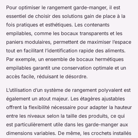
Pour optimiser le rangement garde-manger, il est
essentiel de choisir des solutions gain de place à la
fois pratiques et esthétiques. Les contenants
empilables, comme les bocaux transparents et les
paniers modulaires, permettent de maximiser l’espace
tout en facilitant l’identification rapide des aliments.
Par exemple, un ensemble de bocaux hermétiques
empilables garantit une conservation optimale et un
accès facile, réduisant le désordre.
L’utilisation d’un système de rangement polyvalent est
également un atout majeur. Les étagères ajustables
offrent la flexibilité nécessaire pour adapter la hauteur
entre les niveaux selon la taille des produits, ce qui
est particulièrement utile dans les garde-manger aux
dimensions variables. De même, les crochets installés