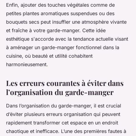
Enfin, ajouter des touches végétales comme de
petites plantes aromatiques suspendues ou des
bouquets secs peut insuffler une atmosphère vivante
et fraîche à votre garde-manger. Cette idée
esthétique s'accorde avec la tendance actuelle visant
à aménager un garde-manger fonctionnel dans la
cuisine, où beauté et utilité cohabitent
harmonieusement.
Les erreurs courantes à éviter dans
l’organisation du garde-manger
Dans l’organisation du garde-manger, il est crucial
d’éviter plusieurs erreurs organisation qui peuvent
rapidement transformer cet espace en un endroit
chaotique et inefficace. L’une des premières fautes à