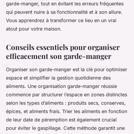
garde-manger, tout en évitant les erreurs fréquentes
qui peuvent nuire à sa fonctionnalité et à son allure.
Vous apprendrez à transformer ce lieu en un vrai
atout pour votre maison.
Conseils essentiels pour organiser
efficacement son garde-manger
Organiser son garde-manger est la clé pour optimiser
espace et simplifier la gestion quotidienne des
aliments. Une organisation garde-manger réussie
commence par structurer l’espace en zones distinctes
selon les types d’aliments : produits secs, conserves,
épices, et aliments frais. Trier les aliments en fonction
de leur date de péremption est également crucial
pour éviter le gaspillage. Cette méthode garantit une