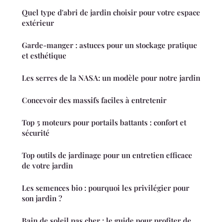
Quel type d'abri de jardin choisir pour votre espace
extérieur
Garde-manger : astuces pour un stockage pratique
et esthétique
Les serres de la NASA: un modèle pour notre jardin
Concevoir des massifs faciles à entretenir
Top 5 moteurs pour portails battants : confort et
sécurité
Top outils de jardinage pour un entretien efficace
de votre jardin
Les semences bio : pourquoi les privilégier pour
son jardin ?
Bain de soleil pas cher : le guide pour profiter de