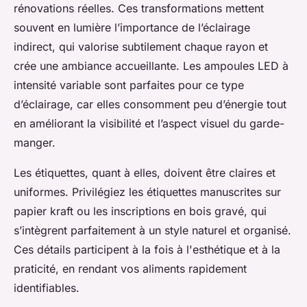
rénovations réelles. Ces transformations mettent
souvent en lumière l’importance de l’éclairage
indirect, qui valorise subtilement chaque rayon et
crée une ambiance accueillante. Les ampoules LED à
intensité variable sont parfaites pour ce type
d’éclairage, car elles consomment peu d’énergie tout
en améliorant la visibilité et l’aspect visuel du garde-
manger.
Les étiquettes, quant à elles, doivent être claires et
uniformes. Privilégiez les étiquettes manuscrites sur
papier kraft ou les inscriptions en bois gravé, qui
s’intègrent parfaitement à un style naturel et organisé.
Ces détails participent à la fois à l'esthétique et à la
praticité, en rendant vos aliments rapidement
identifiables.