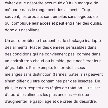
éviter est le désordre accumulé dû à un manque de
méthode dans le rangement des aliments. Trop
souvent, les produits sont empilés sans logique, ce
qui complique leur accès et peut entraîner des oublis,
donc du gaspillage.
Un autre problème fréquent est le stockage inadapté
des aliments. Placer des denrées périssables dans
des conditions qui ne conviennent pas, comme dans
un endroit trop chaud ou humide, peut accélérer leur
dégradation. Par exemple, les produits secs
mélangés sans distinction (farines, pâtes, riz) peuvent
s’humidifier ou être contaminés par des insectes. De
plus, le non-respect des règles de rotation — utiliser
d'abord les aliments les plus anciens — risque
d’augmenter le gaspillage et de créer du désordre.