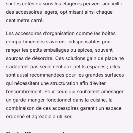
sur les côtés ou sous les étagères peuvent accueillir
des accessoires légers, optimisant ainsi chaque
centimètre carré.
Les accessoires d’organisation comme les boîtes
compartimentées s’avèrent indispensables pour
ranger les petits emballages ou épices, souvent
sources de désordre. Ces solutions gain de place ne
s’adaptent pas seulement aux petits espaces ; elles
sont aussi recommandées pour les grandes surfaces
qui nécessitent une structuration afin d’éviter
l’encombrement. Pour ceux qui souhaitent aménager
un garde-manger fonctionnel dans la cuisine, la
combinaison de ces accessoires garantit un espace
ordonné et agréable à utiliser.