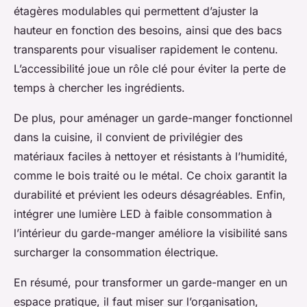
étagères modulables qui permettent d’ajuster la
hauteur en fonction des besoins, ainsi que des bacs
transparents pour visualiser rapidement le contenu.
L’accessibilité joue un rôle clé pour éviter la perte de
temps à chercher les ingrédients.
De plus, pour aménager un garde-manger fonctionnel
dans la cuisine, il convient de privilégier des
matériaux faciles à nettoyer et résistants à l’humidité,
comme le bois traité ou le métal. Ce choix garantit la
durabilité et prévient les odeurs désagréables. Enfin,
intégrer une lumière LED à faible consommation à
l’intérieur du garde-manger améliore la visibilité sans
surcharger la consommation électrique.
En résumé, pour transformer un garde-manger en un
espace pratique, il faut miser sur l’organisation,