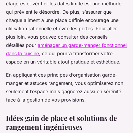
étagères et vérifier les dates limite est une méthode
qui prévient le désordre. De plus, s’assurer que
chaque aliment a une place définie encourage une
utilisation rationnelle et évite les pertes. Pour aller
plus loin, vous pouvez consulter des conseils
détaillés pour
aménager un garde-manger fonctionnel
dans la cuisine
, ce qui pourra transformer votre
espace en un véritable atout pratique et esthétique.
En appliquant ces principes d’organisation garde-
manger et astuces rangement, vous optimiserez non
seulement l’espace mais gagnerez aussi en sérénité
face à la gestion de vos provisions.
Idées gain de place et solutions de
rangement ingénieuses