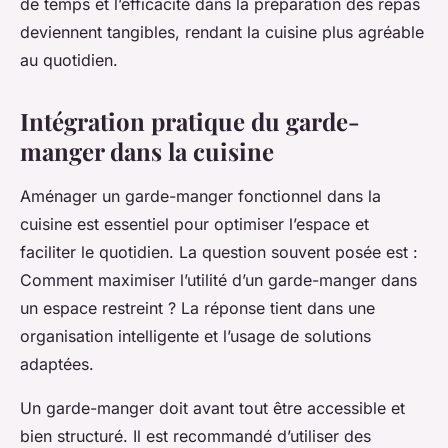
de temps et l’efficacité dans la préparation des repas
deviennent tangibles, rendant la cuisine plus agréable
au quotidien.
Intégration pratique du garde-
manger dans la cuisine
Aménager un garde-manger fonctionnel dans la
cuisine est essentiel pour optimiser l’espace et
faciliter le quotidien. La question souvent posée est :
Comment maximiser l’utilité d’un garde-manger dans
un espace restreint ?
La réponse tient dans une
organisation intelligente et l’usage de solutions
adaptées.
Un garde-manger doit avant tout être accessible et
bien structuré. Il est recommandé d’utiliser des