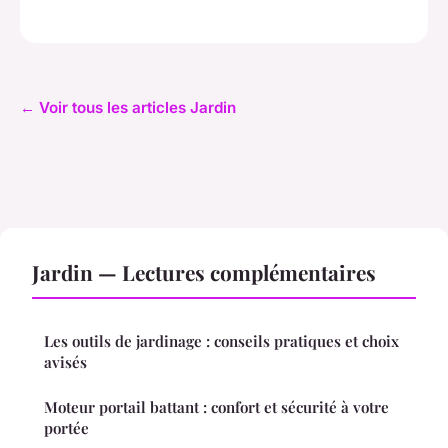
← Voir tous les articles Jardin
Jardin — Lectures complémentaires
Les outils de jardinage : conseils pratiques et choix
avisés
Moteur portail battant : confort et sécurité à votre
portée