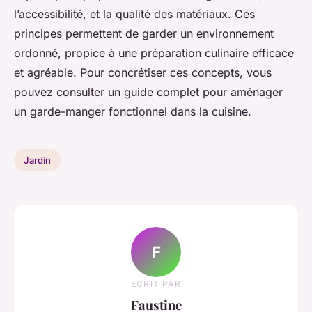
l’accessibilité, et la qualité des matériaux. Ces
principes permettent de garder un environnement
ordonné, propice à une préparation culinaire efficace
et agréable. Pour concrétiser ces concepts, vous
pouvez consulter un guide complet pour aménager
un garde-manger fonctionnel dans la cuisine.
Jardin
F
ECRIT PAR
Faustine