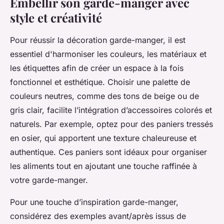
Embellir son garde-manger avec
style et créativité
Pour réussir la décoration garde-manger, il est
essentiel d'harmoniser les couleurs, les matériaux et
les étiquettes afin de créer un espace à la fois
fonctionnel et esthétique. Choisir une palette de
couleurs neutres, comme des tons de beige ou de
gris clair, facilite l’intégration d’accessoires colorés et
naturels. Par exemple, optez pour des paniers tressés
en osier, qui apportent une texture chaleureuse et
authentique. Ces paniers sont idéaux pour organiser
les aliments tout en ajoutant une touche raffinée à
votre garde-manger.
Pour une touche d’inspiration garde-manger,
considérez des exemples avant/après issus de