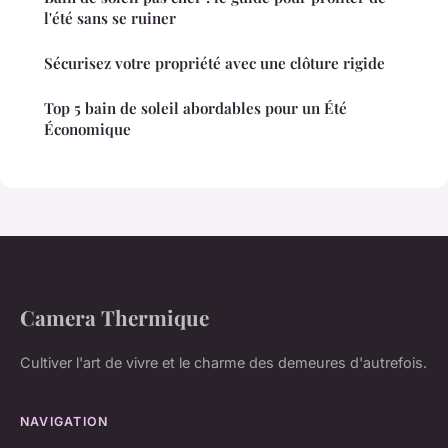
l'été sans se ruiner
Sécurisez votre propriété avec une clôture rigide
Top 5 bain de soleil abordables pour un Été
Économique
Camera Thermique
Cultiver l'art de vivre et le charme des demeures d'autrefois.
NAVIGATION