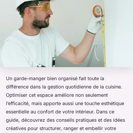
Un garde-manger bien organisé fait toute la
différence dans la gestion quotidienne de la cuisine.
Optimiser cet espace améliore non seulement
l’efficacité, mais apporte aussi une touche esthétique
essentielle au confort de votre intérieur. Dans ce
guide, découvrez des conseils pratiques et des idées
créatives pour structurer, ranger et embellir votre