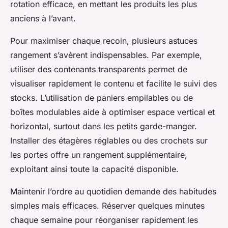
rotation efficace, en mettant les produits les plus
anciens à l’avant.
Pour maximiser chaque recoin, plusieurs astuces
rangement s’avèrent indispensables. Par exemple,
utiliser des contenants transparents permet de
visualiser rapidement le contenu et facilite le suivi des
stocks. L’utilisation de paniers empilables ou de
boîtes modulables aide à optimiser espace vertical et
horizontal, surtout dans les petits garde-manger.
Installer des étagères réglables ou des crochets sur
les portes offre un rangement supplémentaire,
exploitant ainsi toute la capacité disponible.
Maintenir l’ordre au quotidien demande des habitudes
simples mais efficaces. Réserver quelques minutes
chaque semaine pour réorganiser rapidement les