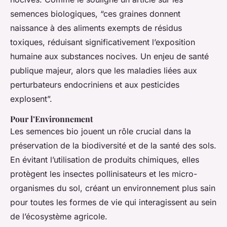
semences biologiques, “ces graines donnent
naissance à des aliments exempts de résidus
toxiques, réduisant significativement l’exposition
humaine aux substances nocives. Un enjeu de santé
publique majeur, alors que les maladies liées aux
perturbateurs endocriniens et aux pesticides
explosent”.
Pour l’Environnement
Les semences bio jouent un rôle crucial dans la
préservation de la biodiversité et de la santé des sols.
En évitant l’utilisation de produits chimiques, elles
protègent les insectes pollinisateurs et les micro-
organismes du sol, créant un environnement plus sain
pour toutes les formes de vie qui interagissent au sein
de l’écosystème agricole.