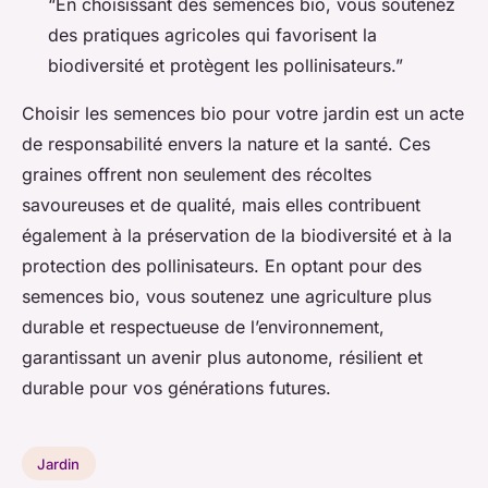
“En choisissant des semences bio, vous soutenez
des pratiques agricoles qui favorisent la
biodiversité et protègent les pollinisateurs.”
Choisir les semences bio pour votre jardin est un acte
de responsabilité envers la nature et la santé. Ces
graines offrent non seulement des récoltes
savoureuses et de qualité, mais elles contribuent
également à la préservation de la biodiversité et à la
protection des pollinisateurs. En optant pour des
semences bio, vous soutenez une agriculture plus
durable et respectueuse de l’environnement,
garantissant un avenir plus autonome, résilient et
durable pour vos générations futures.
Jardin