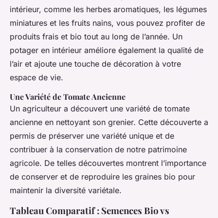
intérieur, comme les herbes aromatiques, les légumes
miniatures et les fruits nains, vous pouvez profiter de
produits frais et bio tout au long de l’année. Un
potager en intérieur améliore également la qualité de
l’air et ajoute une touche de décoration à votre
espace de vie.
Une Variété de Tomate Ancienne
Un agriculteur a découvert une variété de tomate
ancienne en nettoyant son grenier. Cette découverte a
permis de préserver une variété unique et de
contribuer à la conservation de notre patrimoine
agricole. De telles découvertes montrent l’importance
de conserver et de reproduire les graines bio pour
maintenir la diversité variétale.
Tableau Comparatif : Semences Bio vs