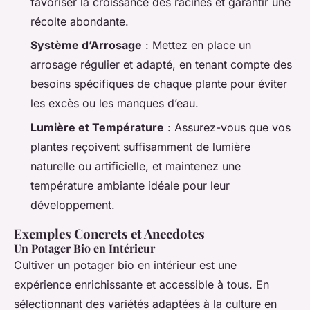
favoriser la croissance des racines et garantir une
récolte abondante.
Système d’Arrosage
: Mettez en place un
arrosage régulier et adapté, en tenant compte des
besoins spécifiques de chaque plante pour éviter
les excès ou les manques d’eau.
Lumière et Température
: Assurez-vous que vos
plantes reçoivent suffisamment de lumière
naturelle ou artificielle, et maintenez une
température ambiante idéale pour leur
développement.
Exemples Concrets et Anecdotes
Un Potager Bio en Intérieur
Cultiver un potager bio en intérieur est une
expérience enrichissante et accessible à tous. En
sélectionnant des variétés adaptées à la culture en