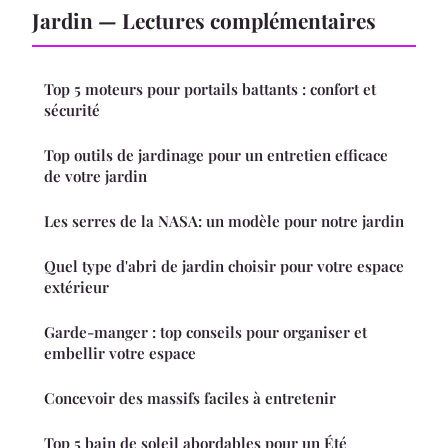
Jardin — Lectures complémentaires
Top 5 moteurs pour portails battants : confort et
sécurité
Top outils de jardinage pour un entretien efficace
de votre jardin
Les serres de la NASA: un modèle pour notre jardin
Quel type d'abri de jardin choisir pour votre espace
extérieur
Garde-manger : top conseils pour organiser et
embellir votre espace
Concevoir des massifs faciles à entretenir
Top 5 bain de soleil abordables pour un Été