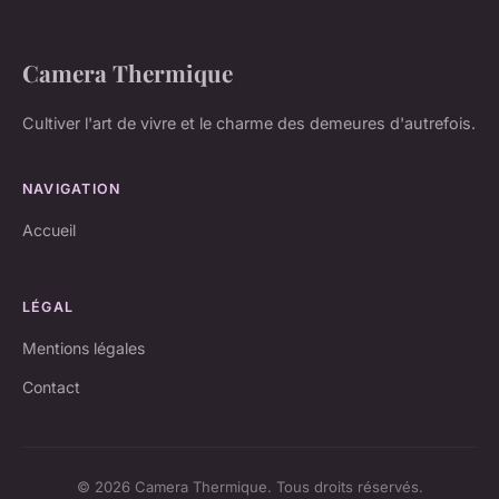
Camera Thermique
Cultiver l'art de vivre et le charme des demeures d'autrefois.
NAVIGATION
Accueil
LÉGAL
Mentions légales
Contact
© 2026 Camera Thermique. Tous droits réservés.