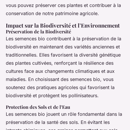
vous pouvez préserver ces plantes et contribuer à la
conservation de notre patrimoine agricole.
Impact sur la Biodiversité et l’Environnement
Préservation de la Biodiversité
Les semences bio contribuent à la préservation de la
biodiversité en maintenant des variétés anciennes et
traditionnelles. Elles favorisent la diversité génétique
des plantes cultivées, renforçant la résilience des
cultures face aux changements climatiques et aux
maladies. En choisissant des semences bio, vous
soutenez des pratiques agricoles qui favorisent la
biodiversité et protègent les pollinisateurs.
Protection des Sols et de l’Eau
Les semences bio jouent un rôle fondamental dans la
préservation de la santé des sols. En évitant les