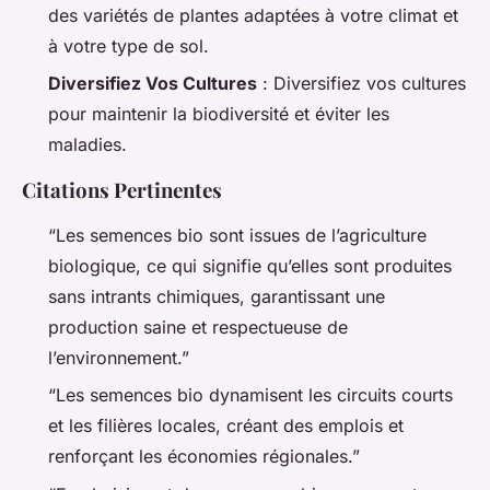
des variétés de plantes adaptées à votre climat et
à votre type de sol.
Diversifiez Vos Cultures
: Diversifiez vos cultures
pour maintenir la biodiversité et éviter les
maladies.
Citations Pertinentes
“Les semences bio sont issues de l’agriculture
biologique, ce qui signifie qu’elles sont produites
sans intrants chimiques, garantissant une
production saine et respectueuse de
l’environnement.”
“Les semences bio dynamisent les circuits courts
et les filières locales, créant des emplois et
renforçant les économies régionales.”