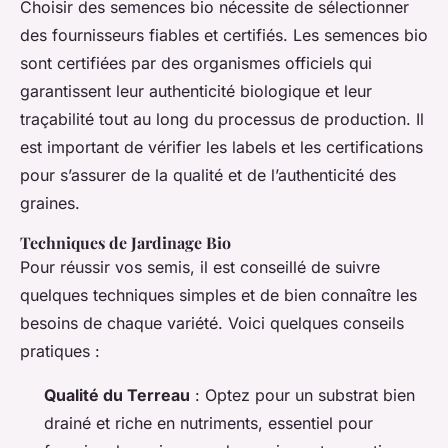
Choisir des semences bio nécessite de sélectionner
des fournisseurs fiables et certifiés. Les semences bio
sont certifiées par des organismes officiels qui
garantissent leur authenticité biologique et leur
traçabilité tout au long du processus de production. Il
est important de vérifier les labels et les certifications
pour s’assurer de la qualité et de l’authenticité des
graines.
Techniques de Jardinage Bio
Pour réussir vos semis, il est conseillé de suivre
quelques techniques simples et de bien connaître les
besoins de chaque variété. Voici quelques conseils
pratiques :
Qualité du Terreau
: Optez pour un substrat bien
drainé et riche en nutriments, essentiel pour