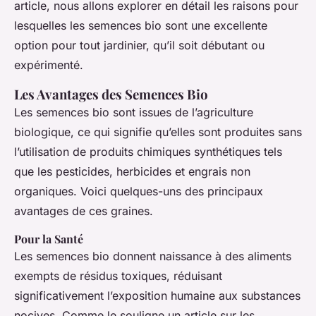
article, nous allons explorer en détail les raisons pour
lesquelles les semences bio sont une excellente
option pour tout jardinier, qu’il soit débutant ou
expérimenté.
Les Avantages des Semences Bio
Les semences bio sont issues de l’agriculture
biologique, ce qui signifie qu’elles sont produites sans
l’utilisation de produits chimiques synthétiques tels
que les pesticides, herbicides et engrais non
organiques. Voici quelques-uns des principaux
avantages de ces graines.
Pour la Santé
Les semences bio donnent naissance à des aliments
exempts de résidus toxiques, réduisant
significativement l’exposition humaine aux substances
nocives. Comme le souligne un article sur les