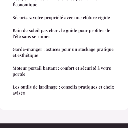
Économique
Sécurisez votre propriété avec une clôture rigide
Bain de soleil pas cher : le guide pour profiter de
l'été sans se ruiner
Garde-manger : astuces pour un stockage pratique
et esthétique
Moteur portail battant : confort et sécurité à votre
portée
Les outils de jardinage : conseils pratiques et choix
avisés