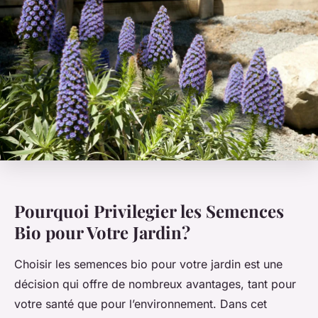
Pourquoi Privilegier les Semences
Bio pour Votre Jardin?
Choisir les semences bio pour votre jardin est une
décision qui offre de nombreux avantages, tant pour
votre santé que pour l’environnement. Dans cet