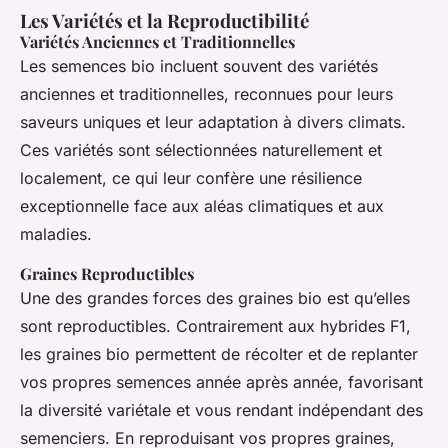
Les Variétés et la Reproductibilité
Variétés Anciennes et Traditionnelles
Les semences bio incluent souvent des variétés
anciennes et traditionnelles, reconnues pour leurs
saveurs uniques et leur adaptation à divers climats.
Ces variétés sont sélectionnées naturellement et
localement, ce qui leur confère une résilience
exceptionnelle face aux aléas climatiques et aux
maladies.
Graines Reproductibles
Une des grandes forces des graines bio est qu’elles
sont reproductibles. Contrairement aux hybrides F1,
les graines bio permettent de récolter et de replanter
vos propres semences année après année, favorisant
la diversité variétale et vous rendant indépendant des
semenciers. En reproduisant vos propres graines,