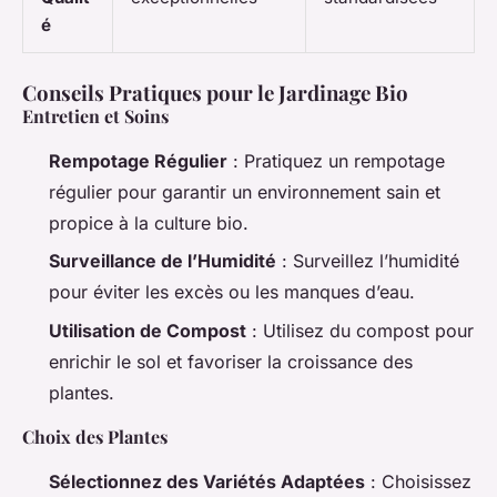
é
Conseils Pratiques pour le Jardinage Bio
Entretien et Soins
Rempotage Régulier
: Pratiquez un rempotage
régulier pour garantir un environnement sain et
propice à la culture bio.
Surveillance de l’Humidité
: Surveillez l’humidité
pour éviter les excès ou les manques d’eau.
Utilisation de Compost
: Utilisez du compost pour
enrichir le sol et favoriser la croissance des
plantes.
Choix des Plantes
Sélectionnez des Variétés Adaptées
: Choisissez