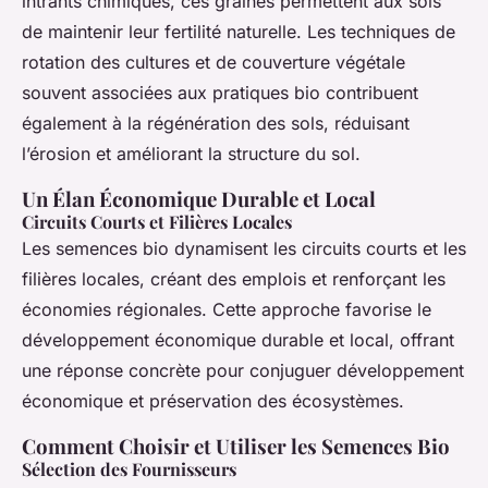
intrants chimiques, ces graines permettent aux sols
de maintenir leur fertilité naturelle. Les techniques de
rotation des cultures et de couverture végétale
souvent associées aux pratiques bio contribuent
également à la régénération des sols, réduisant
l’érosion et améliorant la structure du sol.
Un Élan Économique Durable et Local
Circuits Courts et Filières Locales
Les semences bio dynamisent les circuits courts et les
filières locales, créant des emplois et renforçant les
économies régionales. Cette approche favorise le
développement économique durable et local, offrant
une réponse concrète pour conjuguer développement
économique et préservation des écosystèmes.
Comment Choisir et Utiliser les Semences Bio
Sélection des Fournisseurs