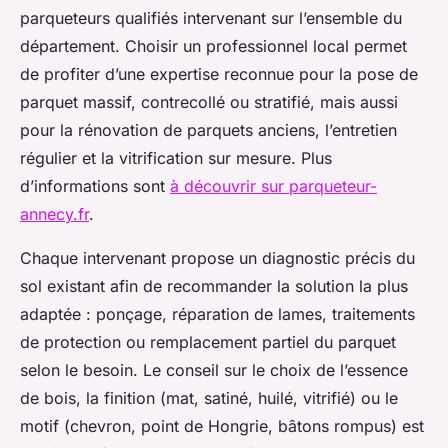
parqueteurs qualifiés intervenant sur l’ensemble du
département. Choisir un professionnel local permet
de profiter d’une expertise reconnue pour la pose de
parquet massif, contrecollé ou stratifié, mais aussi
pour la rénovation de parquets anciens, l’entretien
régulier et la vitrification sur mesure. Plus
d’informations sont
à découvrir sur parqueteur-
annecy.fr
.
Chaque intervenant propose un diagnostic précis du
sol existant afin de recommander la solution la plus
adaptée : ponçage, réparation de lames, traitements
de protection ou remplacement partiel du parquet
selon le besoin. Le conseil sur le choix de l’essence
de bois, la finition (mat, satiné, huilé, vitrifié) ou le
motif (chevron, point de Hongrie, bâtons rompus) est