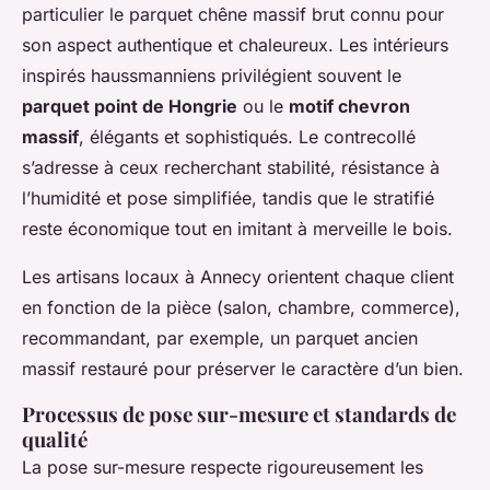
particulier le parquet chêne massif brut connu pour
son aspect authentique et chaleureux. Les intérieurs
inspirés haussmanniens privilégient souvent le
parquet point de Hongrie
ou le
motif chevron
massif
, élégants et sophistiqués. Le contrecollé
s’adresse à ceux recherchant stabilité, résistance à
l’humidité et pose simplifiée, tandis que le stratifié
reste économique tout en imitant à merveille le bois.
Les artisans locaux à Annecy orientent chaque client
en fonction de la pièce (salon, chambre, commerce),
recommandant, par exemple, un parquet ancien
massif restauré pour préserver le caractère d’un bien.
Processus de pose sur-mesure et standards de
qualité
La pose sur-mesure respecte rigoureusement les