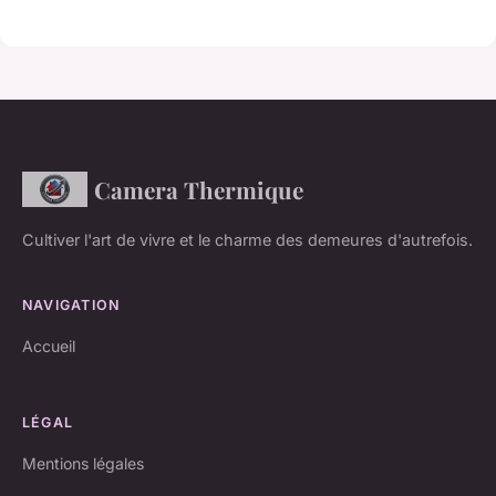
Camera Thermique
Cultiver l'art de vivre et le charme des demeures d'autrefois.
NAVIGATION
Accueil
LÉGAL
Mentions légales