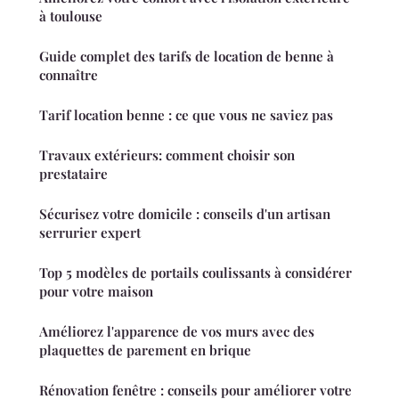
à toulouse
Guide complet des tarifs de location de benne à
connaître
Tarif location benne : ce que vous ne saviez pas
Travaux extérieurs: comment choisir son
prestataire
Sécurisez votre domicile : conseils d'un artisan
serrurier expert
Top 5 modèles de portails coulissants à considérer
pour votre maison
Améliorez l'apparence de vos murs avec des
plaquettes de parement en brique
Rénovation fenêtre : conseils pour améliorer votre