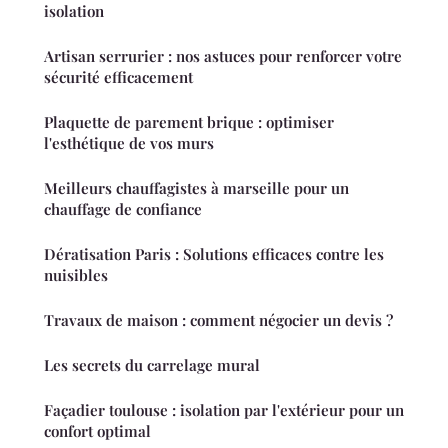
isolation
Artisan serrurier : nos astuces pour renforcer votre
sécurité efficacement
Plaquette de parement brique : optimiser
l'esthétique de vos murs
Meilleurs chauffagistes à marseille pour un
chauffage de confiance
Dératisation Paris : Solutions efficaces contre les
nuisibles
Travaux de maison : comment négocier un devis ?
Les secrets du carrelage mural
Façadier toulouse : isolation par l'extérieur pour un
confort optimal