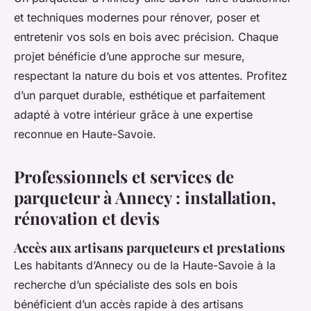
et techniques modernes pour rénover, poser et
entretenir vos sols en bois avec précision. Chaque
projet bénéficie d’une approche sur mesure,
respectant la nature du bois et vos attentes. Profitez
d’un parquet durable, esthétique et parfaitement
adapté à votre intérieur grâce à une expertise
reconnue en Haute-Savoie.
Professionnels et services de
parqueteur à Annecy : installation,
rénovation et devis
Accès aux artisans parqueteurs et prestations
Les habitants d’Annecy ou de la Haute-Savoie à la
recherche d’un spécialiste des sols en bois
bénéficient d’un accès rapide à des artisans