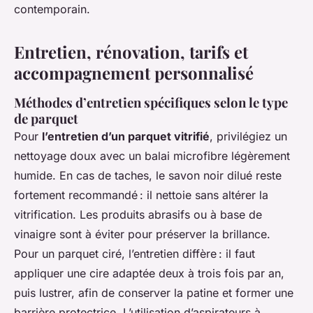
contemporain.
Entretien, rénovation, tarifs et
accompagnement personnalisé
Méthodes d’entretien spécifiques selon le type
de parquet
Pour
l’entretien d’un parquet vitrifié
, privilégiez un
nettoyage doux avec un balai microfibre légèrement
humide. En cas de taches, le savon noir dilué reste
fortement recommandé : il nettoie sans altérer la
vitrification. Les produits abrasifs ou à base de
vinaigre sont à éviter pour préserver la brillance.
Pour un parquet ciré, l’entretien diffère : il faut
appliquer une cire adaptée deux à trois fois par an,
puis lustrer, afin de conserver la patine et former une
barrière protectrice. L’utilisation d’aspirateurs à