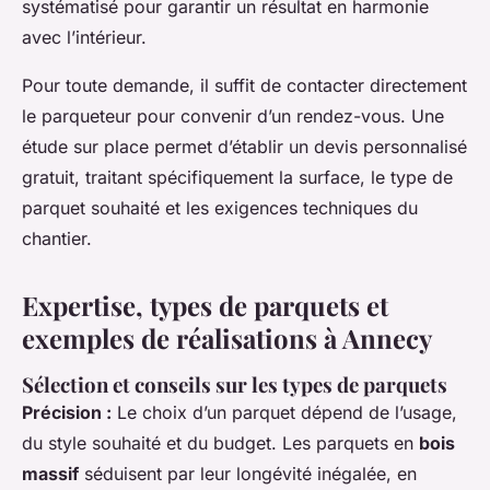
systématisé pour garantir un résultat en harmonie
avec l’intérieur.
Pour toute demande, il suffit de contacter directement
le parqueteur pour convenir d’un rendez-vous. Une
étude sur place permet d’établir un devis personnalisé
gratuit, traitant spécifiquement la surface, le type de
parquet souhaité et les exigences techniques du
chantier.
Expertise, types de parquets et
exemples de réalisations à Annecy
Sélection et conseils sur les types de parquets
Précision :
Le choix d’un parquet dépend de l’usage,
du style souhaité et du budget. Les parquets en
bois
massif
séduisent par leur longévité inégalée, en