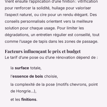
Vient ensuite l’application d’une finition : vitrification
pour renforcer la solidité, huilage pour valoriser
l’aspect naturel, ou cire pour un rendu élégant. Des
conseils personnalisés orientent vers la meilleure
solution pour chaque usage. Pour limiter les
dégradations, un entretien régulier est conseillé, tout
comme l’usage de tapis dans les zones de passage.
Facteurs influençant le prix et budget
Le tarif d’une pose ou d’une rénovation dépend de :
la
surface
totale,
l’
essence de bois
choisie,
la complexité de la pose (motifs chevrons, point
de Hongrie…),
et les
finitions
.