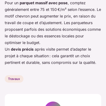
Pour un
parquet massif avec pose
, comptez
généralement entre 75 et 150 €/m² selon l’essence. Le
motif chevron peut augmenter le prix, en raison du
travail de coupe et d’ajustement. Les parqueteurs
proposent parfois des solutions économiques comme
le déstockage ou des essences locales pour
optimiser le budget.
Un
devis précis
après visite permet d’adapter le
projet à chaque situation : cela garantit un choix
pertinent et durable, sans compromis sur la qualité.
Travaux