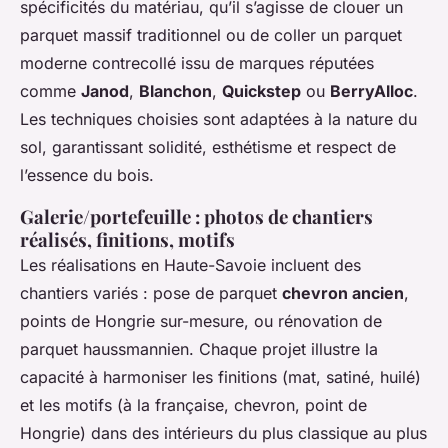
spécificités du matériau, qu’il s’agisse de clouer un
parquet massif traditionnel ou de coller un parquet
moderne contrecollé issu de marques réputées
comme
Janod
,
Blanchon
,
Quickstep
ou
BerryAlloc
.
Les techniques choisies sont adaptées à la nature du
sol, garantissant solidité, esthétisme et respect de
l’essence du bois.
Galerie/portefeuille : photos de chantiers
réalisés, finitions, motifs
Les réalisations en Haute-Savoie incluent des
chantiers variés : pose de parquet
chevron ancien
,
points de Hongrie sur-mesure, ou rénovation de
parquet haussmannien. Chaque projet illustre la
capacité à harmoniser les finitions (mat, satiné, huilé)
et les motifs (à la française, chevron, point de
Hongrie) dans des intérieurs du plus classique au plus