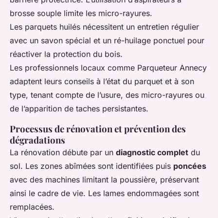
brosse souple limite les micro-rayures.
Les parquets huilés nécessitent un entretien régulier
avec un savon spécial et un ré-huilage ponctuel pour
réactiver la protection du bois.
Les professionnels locaux comme Parqueteur Annecy
adaptent leurs conseils à l’état du parquet et à son
type, tenant compte de l’usure, des micro-rayures ou
de l’apparition de taches persistantes.
Processus de rénovation et prévention des
dégradations
La rénovation débute par un
diagnostic complet
du
sol. Les zones abîmées sont identifiées puis
poncées
avec des machines limitant la poussière, préservant
ainsi le cadre de vie. Les lames endommagées sont
remplacées.